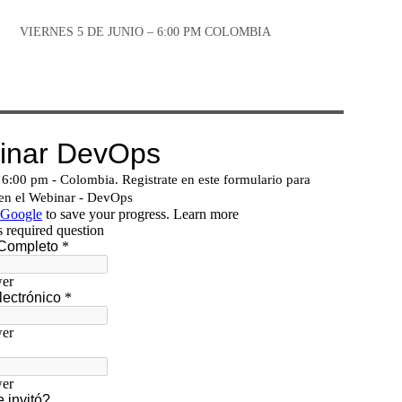
VIERNES 5 DE JUNIO – 6:00 PM COLOMBIA