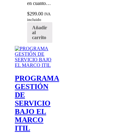
en cuanto…
$
299.00
IVA
incluido
Añadir
al
carrito
PROGRAMA
GESTIÓN
DE
SERVICIO
BAJO EL
MARCO
ITIL