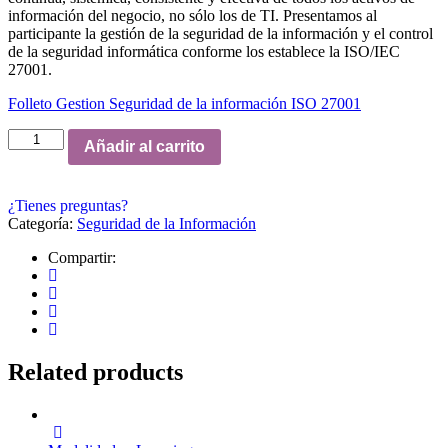
información del negocio, no sólo los de TI. Presentamos al
participante la gestión de la seguridad de la información y el control
de la seguridad informática conforme los establece la ISO/IEC
27001.
Folleto Gestion Seguridad de la información ISO 27001
ISO
Añadir al carrito
27001
Fundamentos
cantidad
¿Tienes preguntas?
Categoría:
Seguridad de la Información
Compartir:
Related products