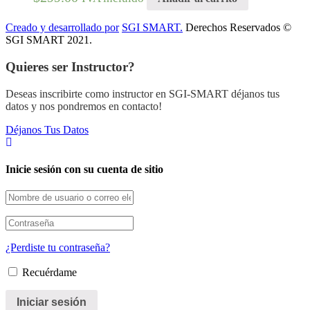
Creado y desarrollado por
SGI SMART.
Derechos Reservados ©
SGI SMART 2021.
Quieres ser Instructor?
Deseas inscribirte como instructor en SGI-SMART déjanos tus
datos y nos pondremos en contacto!
Déjanos Tus Datos
Inicie sesión con su cuenta de sitio
¿Perdiste tu contraseña?
Recuérdame