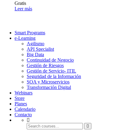
Gratis
Leer más
Smart Programs
e-Learning
Agilismo
API Specialist
Big Data
Continuidad de Negocio
Gestión de Riesgos
Gestión de Servicio- ITIL
Seguridad de la Información
SOA y Microservicios
Transformación Digital
Webinars
Store
Planes
Calendario
Contacto