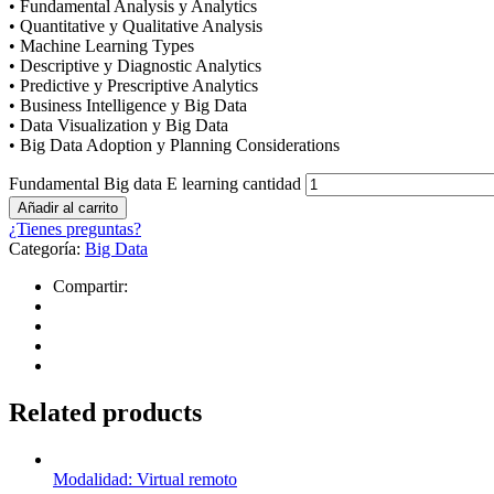
• Fundamental Analysis y Analytics
• Quantitative y Qualitative Analysis
• Machine Learning Types
• Descriptive y Diagnostic Analytics
• Predictive y Prescriptive Analytics
• Business Intelligence y Big Data
• Data Visualization y Big Data
• Big Data Adoption y Planning Considerations
Fundamental Big data E learning cantidad
Añadir al carrito
¿Tienes preguntas?
Categoría:
Big Data
Compartir:
Related products
Modalidad: Virtual remoto