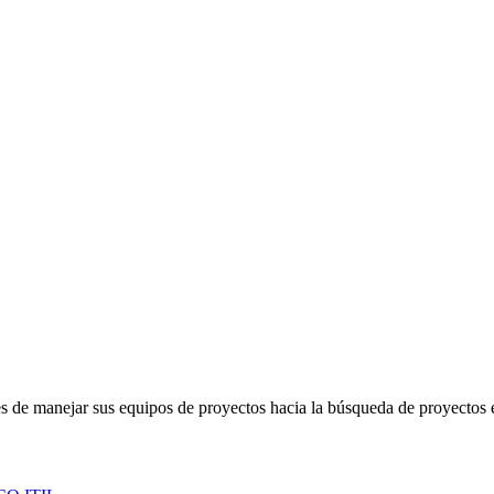
s de manejar sus equipos de proyectos hacia la búsqueda de proyectos e