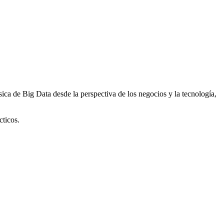
ica de Big Data desde la perspectiva de los negocios y la tecnología,
cticos.