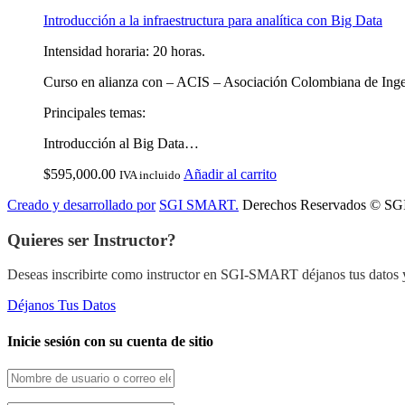
Introducción a la infraestructura para analítica con Big Data
Intensidad horaria: 20 horas.
Curso en alianza con – ACIS – Asociación Colombiana de Ingeni
Principales temas:
Introducción al Big Data…
$
595,000.00
Añadir al carrito
IVA incluido
Creado y desarrollado por
SGI SMART.
Derechos Reservados © S
Quieres ser Instructor?
Deseas inscribirte como instructor en SGI-SMART déjanos tus datos 
Déjanos Tus Datos
Inicie sesión con su cuenta de sitio