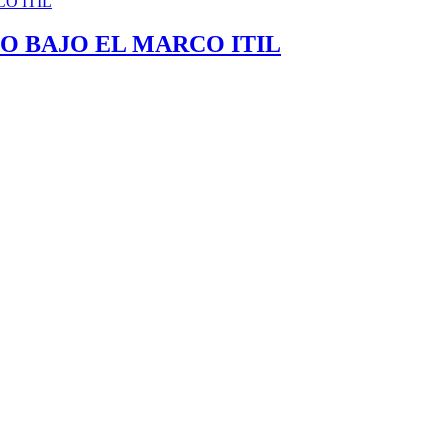
O BAJO EL MARCO ITIL