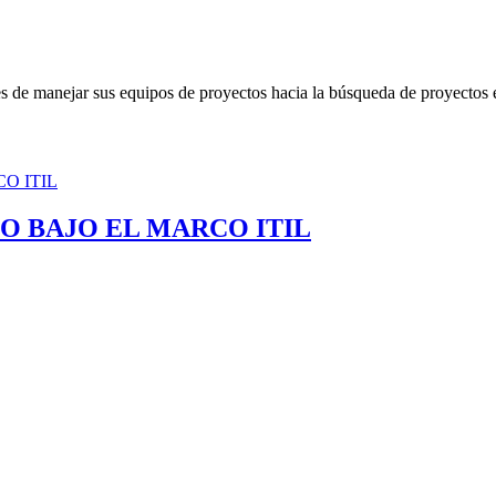
s de manejar sus equipos de proyectos hacia la búsqueda de proyectos e
O BAJO EL MARCO ITIL