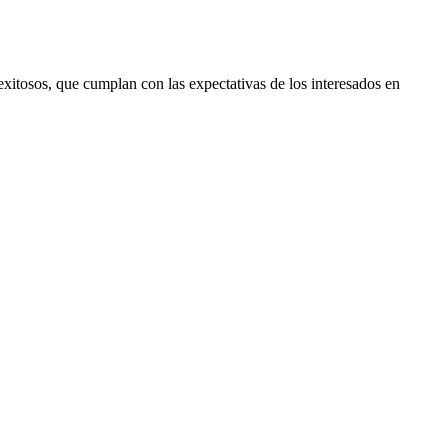
xitosos, que cumplan con las expectativas de los interesados en