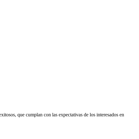
xitosos, que cumplan con las expectativas de los interesados en