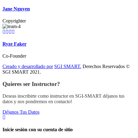
Jane Nguyen
Copyrighter
Ryze Faker
Co-Founder
Creado y desarrollado por
SGI SMART.
Derechos Reservados ©
SGI SMART 2021.
Quieres ser Instructor?
Deseas inscribirte como instructor en SGI-SMART déjanos tus
datos y nos pondremos en contacto!
Déjanos Tus Datos
Inicie sesión con su cuenta de sitio