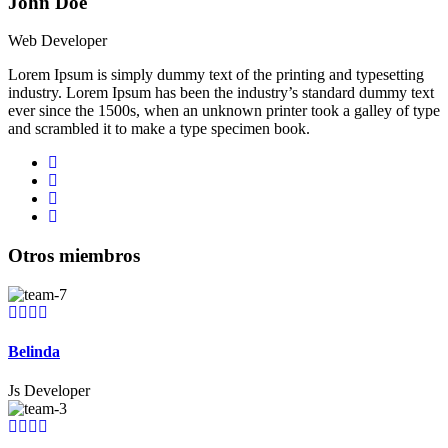
John Doe
Web Developer
Lorem Ipsum is simply dummy text of the printing and typesetting
industry. Lorem Ipsum has been the industry’s standard dummy text
ever since the 1500s, when an unknown printer took a galley of type
and scrambled it to make a type specimen book.
Otros miembros
Belinda
Js Developer