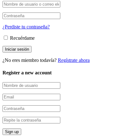
¿Perdiste tu contraseña?
Recuérdame
¿No eres miembro todavía?
Regístrate ahora
Register a new account