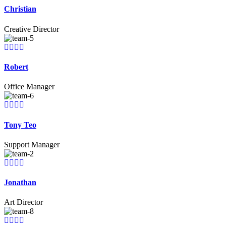
Christian
Creative Director
Robert
Office Manager
Tony Teo
Support Manager
Jonathan
Art Director