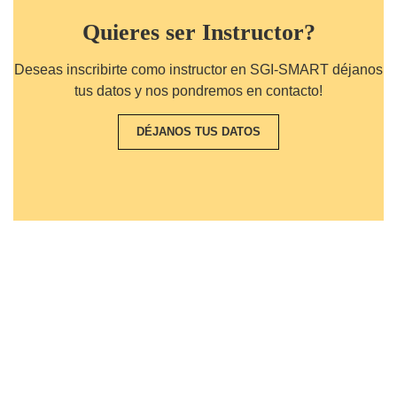
Quieres ser Instructor?
Deseas inscribirte como instructor en SGI-SMART déjanos
tus datos y nos pondremos en contacto!
DÉJANOS TUS DATOS