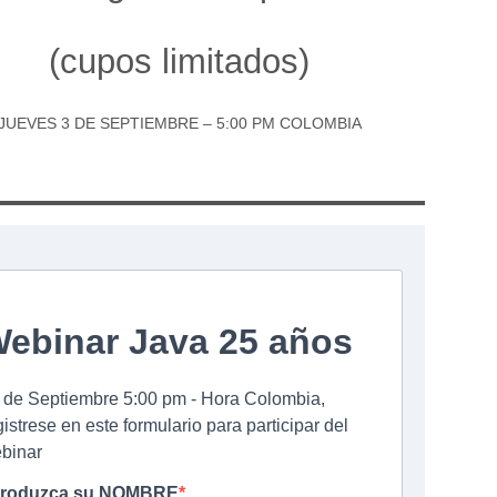
(cupos limitados)
JUEVES 3 DE SEPTIEMBRE – 5:00 PM COLOMBIA