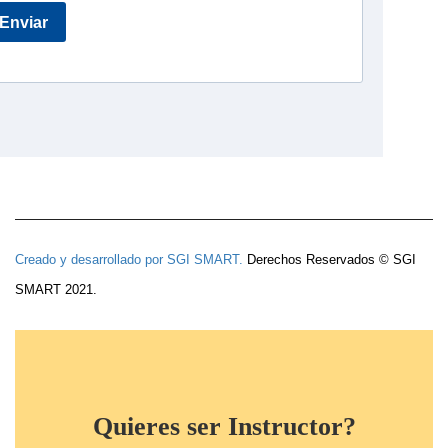
Creado y desarrollado por
SGI SMART.
Derechos Reservados © SGI
SMART 2021.
Quieres ser Instructor?